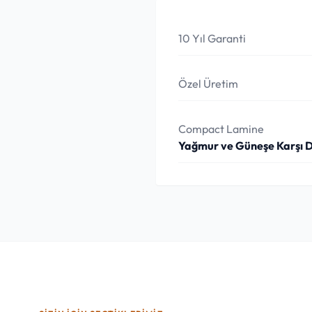
10 Yıl Garanti
Özel Üretim
Compact Lamine
Yağmur ve Güneşe Karşı 