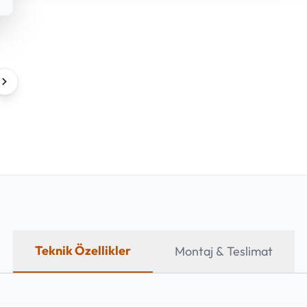
Teknik Özellikler
Montaj & Teslimat