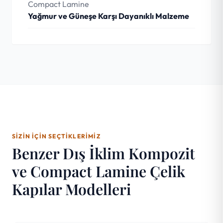
Compact Lamine
Yağmur ve Güneşe Karşı Dayanıklı Malzeme
SIZIN İÇIN SEÇTIKLERIMIZ
Benzer Dış İklim Kompozit
ve Compact Lamine Çelik
Kapılar Modelleri