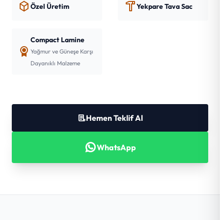
Özel Üretim
Yekpare Tava Sac
Compact Lamine
Yağmur ve Güneşe Karşı
Dayanıklı Malzeme
Hemen Teklif Al
WhatsApp