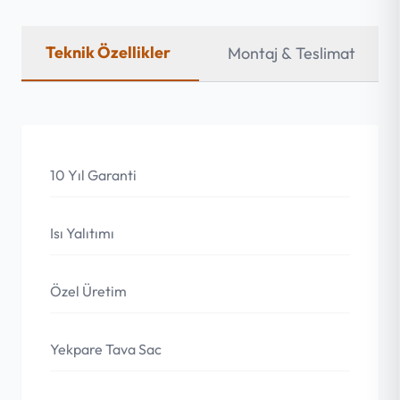
Teknik Özellikler
Montaj & Teslimat
10 Yıl Garanti
Isı Yalıtımı
Özel Üretim
Yekpare Tava Sac