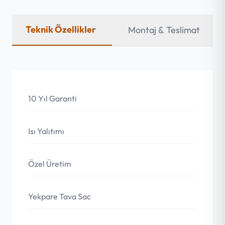
Teknik Özellikler
Montaj & Teslimat
10 Yıl Garanti
Isı Yalıtımı
Özel Üretim
Yekpare Tava Sac