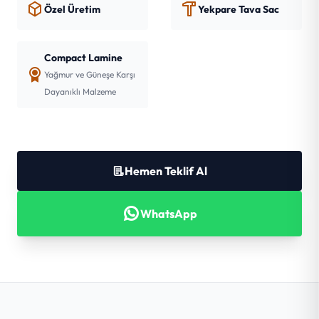
Özel Üretim
Yekpare Tava Sac
Compact Lamine
Yağmur ve Güneşe Karşı
Dayanıklı Malzeme
Hemen Teklif Al
WhatsApp