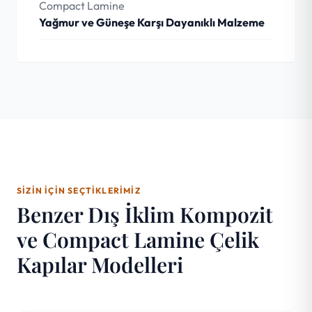
Compact Lamine
Yağmur ve Güneşe Karşı Dayanıklı Malzeme
SIZIN İÇIN SEÇTIKLERIMIZ
Benzer Dış İklim Kompozit
ve Compact Lamine Çelik
Kapılar Modelleri