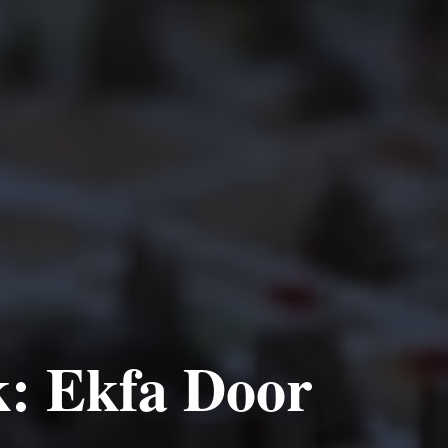
k: Ekfa Door