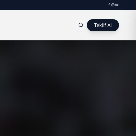
Teklif Al