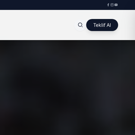
Teklif Al