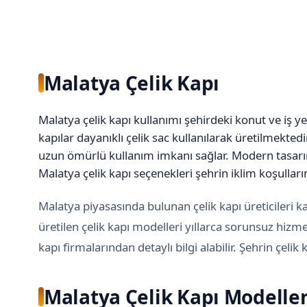
Malatya Çelik Kapı
Malatya çelik kapı kullanımı şehirdeki konut ve iş ye
kapılar dayanıklı çelik sac kullanılarak üretilmekted
uzun ömürlü kullanım imkanı sağlar. Modern tasarım
Malatya çelik kapı seçenekleri şehrin iklim koşulla
Malatya piyasasında bulunan çelik kapı üreticileri ka
üretilen çelik kapı modelleri yıllarca sorunsuz hizm
kapı firmalarından detaylı bilgi alabilir. Şehrin çelik
Malatya Çelik Kapı Modeller