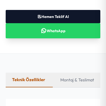
Hemen Teklif Al
WhatsApp
Teknik Özellikler
Montaj & Teslimat