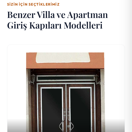
SIZIN İÇIN SEÇTIKLERIMIZ
Benzer Villa ve Apartman
Giriş Kapıları Modelleri