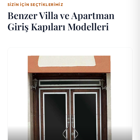
SIZIN İÇIN SEÇTIKLERIMIZ
Benzer Villa ve Apartman
Giriş Kapıları Modelleri