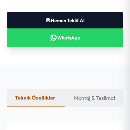
Hemen Teklif Al
WhatsApp
Teknik Özellikler
Montaj & Teslimat