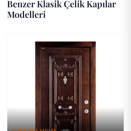
Benzer Klasik Çelik Kapılar
Modelleri
KLASIK ÇELIK KAPILAR