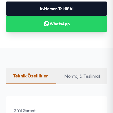
Hemen Teklif Al
WhatsApp
Teknik Özellikler
Montaj & Teslimat
2 Yıl Garanti