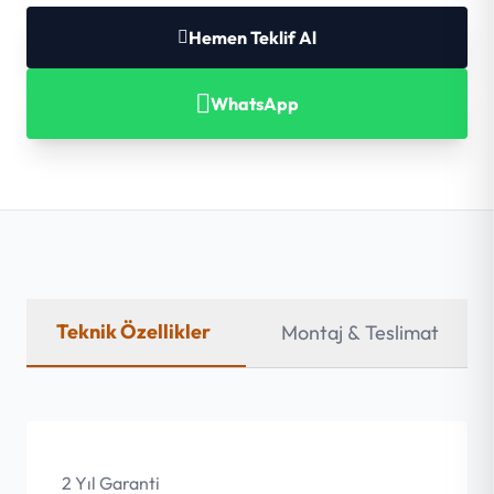
Hemen Teklif Al
WhatsApp
Teknik Özellikler
Montaj & Teslimat
2 Yıl Garanti