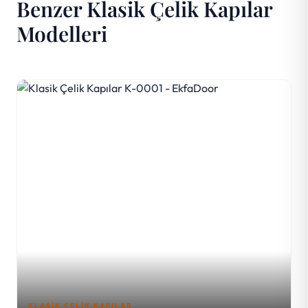
Benzer Klasik Çelik Kapılar
Modelleri
KLASIK ÇELIK KAPILAR