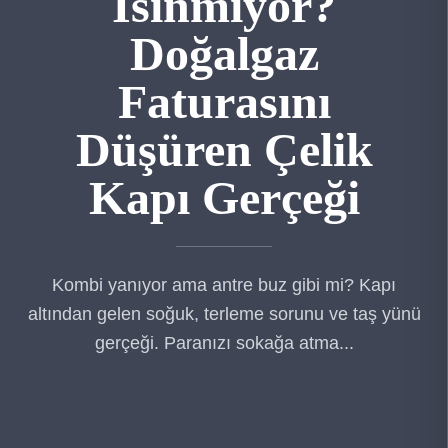
Isınmıyor?
Doğalgaz
Faturasını
Düşüren Çelik
Kapı Gerçeği
Kombi yanıyor ama antre buz gibi mi? Kapı
altından gelen soğuk, terleme sorunu ve taş yünü
gerçeği. Paranızı sokağa atma...