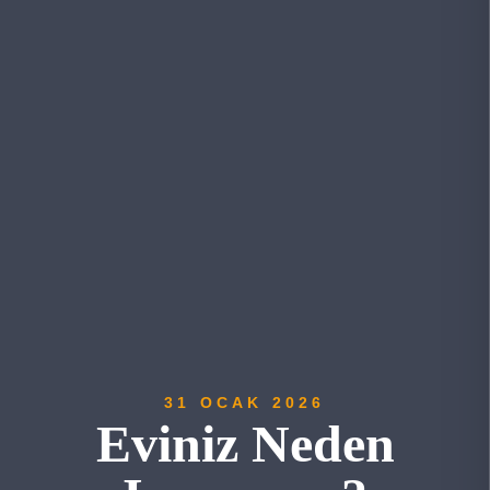
31 OCAK 2026
Eviniz Neden