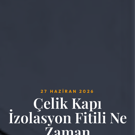
27 HAZIRAN 2026
Çelik Kapı
İzolasyon Fitili Ne
Zaman