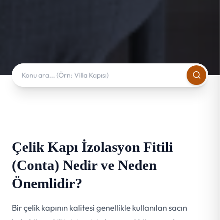
Çelik Kapı İzolasyon Fitili
(Conta) Nedir ve Neden
Önemlidir?
Bir çelik kapının kalitesi genellikle kullanılan sacın