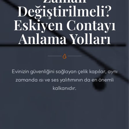
Değiştirilmeli?
Eskiyen Contayı
Anlama Yolları
Evinizin güvenliğini sağlayan çelik kapılar, aynı
zamanda ısı ve ses yalıtımının da en önemli
kalkanıdır.