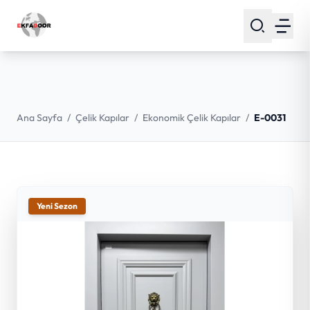
Ana Sayfa
/
Çelik Kapılar
/
Ekonomik Çelik Kapılar
/
E-0031
Yeni Sezon