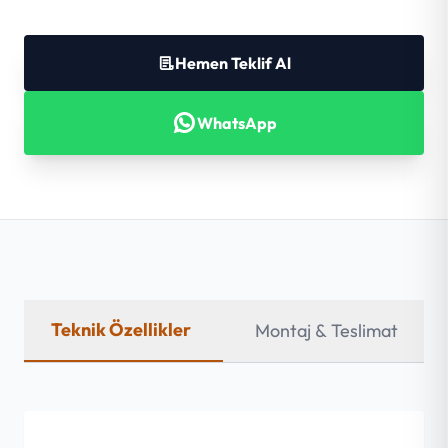
Hemen Teklif Al
WhatsApp
Teknik Özellikler
Montaj & Teslimat