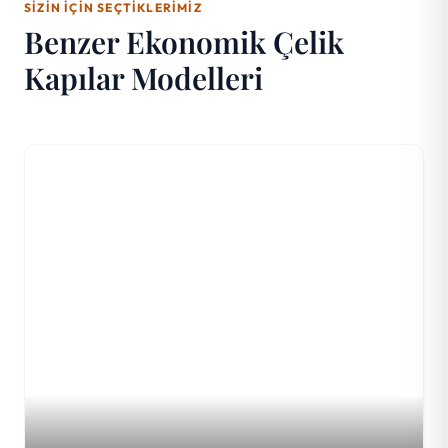
SIZIN İÇIN SEÇTIKLERIMIZ
Benzer Ekonomik Çelik
Kapılar Modelleri