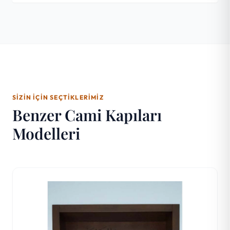
SIZIN İÇIN SEÇTIKLERIMIZ
Benzer Cami Kapıları
Modelleri