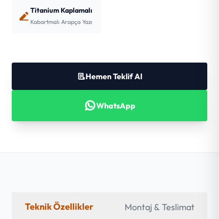
Titanium Kaplamalı
Kabartmalı Arapça Yazı
Hemen Teklif Al
WhatsApp
Teknik Özellikler
Montaj & Teslimat